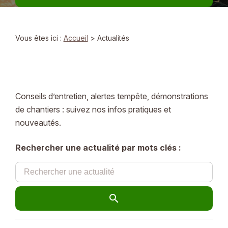
Vous êtes ici :
Accueil
> Actualités
Conseils d’entretien, alertes tempête, démonstrations
de chantiers : suivez nos infos pratiques et
nouveautés.
Rechercher une actualité par mots clés :