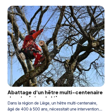
Abattage d'un hêtre multi-centenaire
dans la région de Liège
Dans la région de Liège, un hêtre multi-centenaire,
âgé de 400 à 500 ans, nécessitait une intervention