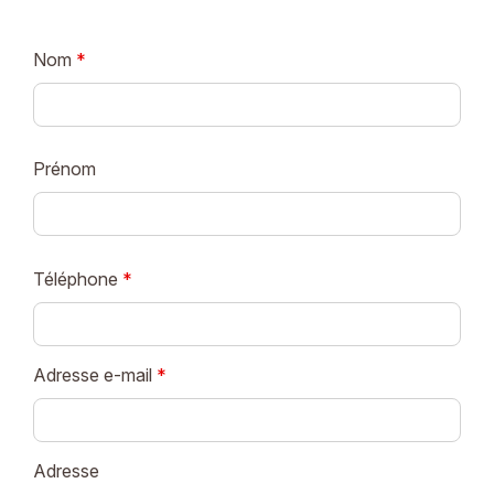
Nom
*
Prénom
Téléphone
*
Adresse e-mail
*
Adresse