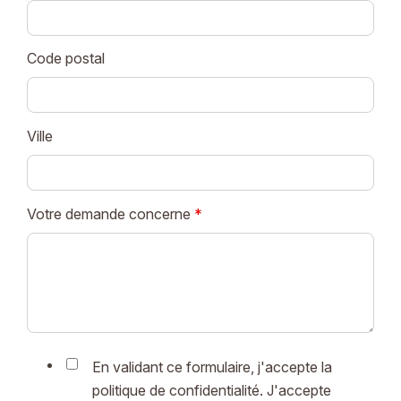
Code postal
Ville
Votre demande concerne
*
En validant ce formulaire, j'accepte la
politique de confidentialité. J'accepte