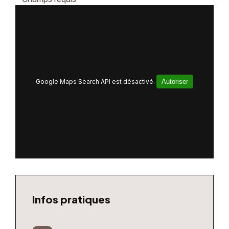
Google Maps Search API est désactivé.
Autoriser
Infos pratiques