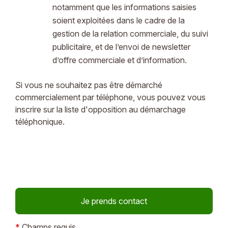
notamment que les informations saisies
soient exploitées dans le cadre de la
gestion de la relation commerciale, du suivi
publicitaire, et de l’envoi de newsletter
d’offre commerciale et d’information.
Si vous ne souhaitez pas être démarché
commercialement par téléphone, vous pouvez vous
inscrire sur la liste d'opposition au démarchage
téléphonique.
*
Champs requis