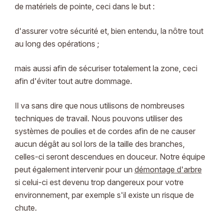
de matériels de pointe, ceci dans le but :
d'assurer votre sécurité et, bien entendu, la nôtre tout
au long des opérations ;
mais aussi afin de sécuriser totalement la zone, ceci
afin d'éviter tout autre dommage.
Il va sans dire que nous utilisons de nombreuses
techniques de travail. Nous pouvons utiliser des
systèmes de poulies et de cordes afin de ne causer
aucun dégât au sol lors de la taille des branches,
celles-ci seront descendues en douceur. Notre équipe
peut également intervenir pour un
démontage d'arbre
si celui-ci est devenu trop dangereux pour votre
environnement, par exemple s'il existe un risque de
chute.