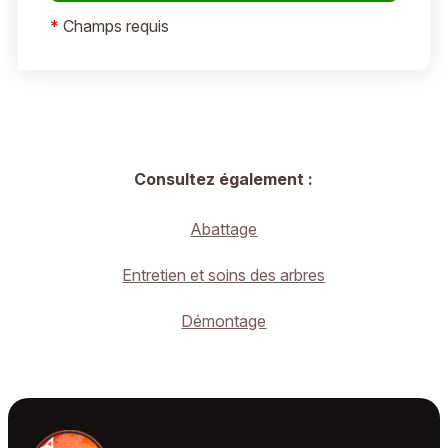
*
Champs requis
Consultez également :
Abattage
Entretien et soins des arbres
Démontage