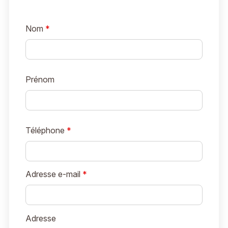
Nom
*
Prénom
Téléphone
*
Adresse e-mail
*
Adresse