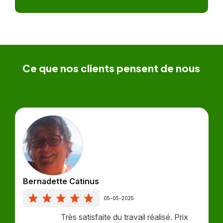
Ce que nos clients pensent de nous
Bernadette Catinus
05-05-2025
Très satisfaite du travail réalisé. Prix