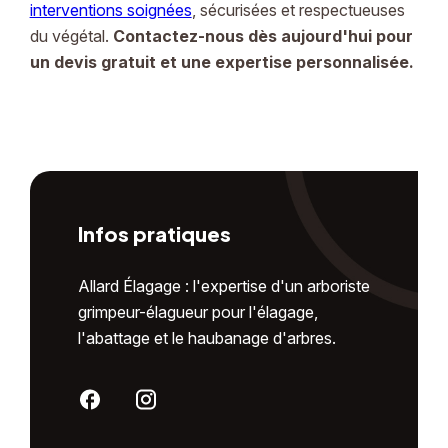
interventions soignées
, sécurisées et respectueuses
du végétal.
Contactez-nous dès aujourd'hui pour
un devis gratuit et une expertise personnalisée.
Infos pratiques
Allard Élagage : l'expertise d'un arboriste
grimpeur-élagueur pour l'élagage,
l'abattage et le haubanage d'arbres.