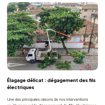
Élagage délicat : dégagement des fils
électriques
Une des principales raisons de nos interventions