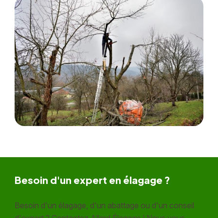
Besoin d'un expert en élagage ?
Besoin d'un élagage, d'un abattage ou d'un conseil
d'expert ? Contactez Allard Élagage ! Nous vous