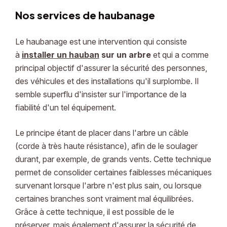
Nos services de haubanage
Le haubanage est une intervention qui consiste
à
installer un hauban
sur un arbre
et qui a comme
principal objectif d'assurer la sécurité des personnes,
des véhicules et des installations qu'il surplombe. Il
semble superflu d'insister sur l'importance de la
fiabilité d'un tel équipement.
Le principe étant de placer dans l'arbre un câble
(corde à très haute résistance), afin de le soulager
durant, par exemple, de grands vents. Cette technique
permet de consolider certaines faiblesses mécaniques
survenant lorsque l'arbre n'est plus sain, ou lorsque
certaines branches sont vraiment mal équilibrées.
Grâce à cette technique, il est possible de le
préserver, mais également d'assurer la sécurité de