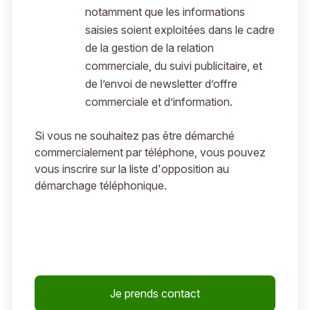
notamment que les informations
saisies soient exploitées dans le cadre
de la gestion de la relation
commerciale, du suivi publicitaire, et
de l’envoi de newsletter d’offre
commerciale et d’information.
Si vous ne souhaitez pas être démarché
commercialement par téléphone, vous pouvez
vous inscrire sur la liste d'opposition au
démarchage téléphonique.