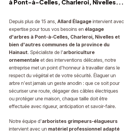
à Pont-à-Celles, Charleroi, Nivelles...
Depuis plus de 15 ans,
Allard Élagage
intervient avec
expertise pour tous vos besoins en
élagage
d'arbres
à
Pont-à-Celles, Charleroi, Nivelles
et
bien d'autres communes de la province du
Hainaut
. Spécialiste de l'
arboriculture
ornementale
et des interventions délicates, notre
entreprise met un point d'honneur à travailler dans le
respect du végétal et de votre sécurité. Élaguer un
arbre n'est jamais un geste anodin : que ce soit pour
sécuriser une route, dégager des câbles électriques
ou protéger une maison, chaque taille doit être
effectuée avec rigueur, anticipation et savoir-faire.
Notre équipe d'
arboristes grimpeurs-élagueurs
intervient avec un
matériel professionnel adapté