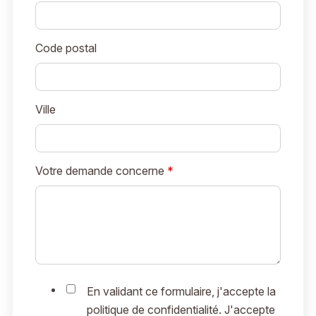
Code postal
Ville
Votre demande concerne
*
En validant ce formulaire, j'accepte la
politique de confidentialité. J'accepte