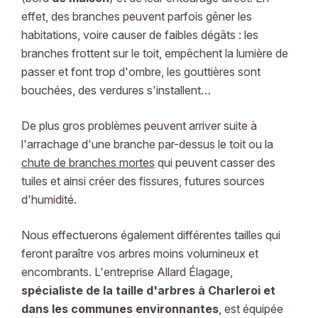
effet, des branches peuvent parfois gêner les
habitations, voire causer de faibles dégâts : les
branches frottent sur le toit, empêchent la lumière de
passer et font trop d'ombre, les gouttières sont
bouchées, des verdures s'installent…
De plus gros problèmes peuvent arriver suite à
l'arrachage d'une branche par-dessus le toit ou la
chute de branches mortes
qui peuvent casser des
tuiles et ainsi créer des fissures, futures sources
d'humidité.
Nous effectuerons également différentes tailles qui
feront paraître vos arbres moins volumineux et
encombrants. L'entreprise Allard Élagage,
spécialiste de la
taille d'arbres à Charleroi
et
dans les communes environnantes
, est équipée