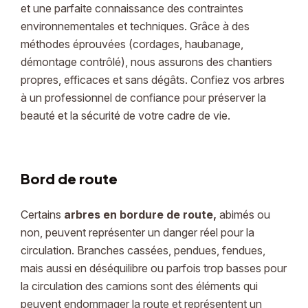
et une parfaite connaissance des contraintes
environnementales et techniques. Grâce à des
méthodes éprouvées (cordages, haubanage,
démontage contrôlé), nous assurons des chantiers
propres, efficaces et sans dégâts. Confiez vos arbres
à un professionnel de confiance pour préserver la
beauté et la sécurité de votre cadre de vie.
Bord de route
Certains
arbres en bordure de route
,
abimés ou
non, peuvent représenter un danger réel pour la
circulation. Branches cassées, pendues, fendues,
mais aussi en déséquilibre ou parfois trop basses pour
la circulation des camions sont des éléments qui
peuvent endommager la route et représentent un