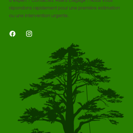
répondons rapidement pour une première estimation
ou une intervention urgente.