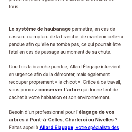
tous.
Le système de haubanage
permettra, en cas de
cassure ou rupture de la branche, de maintenir celle-ci
pendue afin qu'elle ne tombe pas, ce qui pourrait être
fatal en cas de passage au moment de sa chute.
Une fois la branche pendue, Allard Élagage intervient
en urgence afin de la démonter, mais également
recouper proprement « le chicot ». Grâce à ce travail,
vous pourrez
conserver l'arbre
qui donne tant de
cachet à votre habitation et son environnement.
Besoin d'un professionnel pour l'
élagage de vos
arbres à Pont-à-Celles, Charleroi ou Nivelles
?
Faites appel à
Allard Élagage
, votre spécialiste des