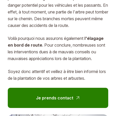
danger potentiel pour les véhicules et les passants. En
effet, à tout moment, une partie de l'arbre peut tomber
sur le chemin. Des branches mortes peuvent même
causer des accidents de la route.
Voilà pourquoi nous assurons également
l'
élagage
en bord de route
. Pour conclure, nombreuses sont
les interventions dues à de mauvais conseils ou
mauvaises appréciations lors de la plantation.
Soyez donc attentif et veillez à être bien informé lors
de la plantation de vos arbres et arbustes.
Je prends contact