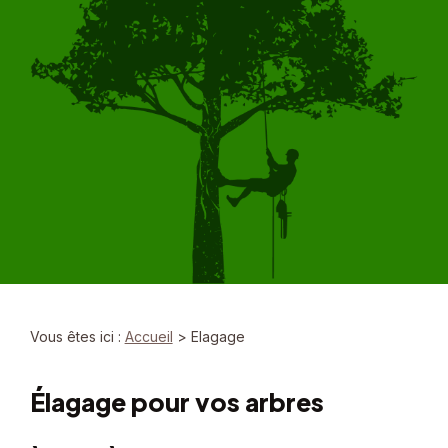
Vous êtes ici :
Accueil
> Elagage
Élagage pour vos arbres