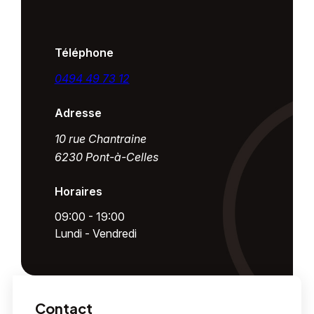
Téléphone
0494 49 73 12
Adresse
10 rue Chantraine
6230 Pont-à-Celles
Horaires
09:00 - 19:00
Lundi - Vendredi
Contact