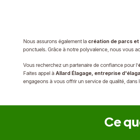
Nous assurons également la
création de parcs et
ponctuels. Grâce à notre polyvalence, nous vous ac
Vous recherchez un partenaire de confiance pour l’
Faites appel à
Allard Élagage, entreprise d'élag
engageons à vous offrir un service de qualité, dans 
Ce qu